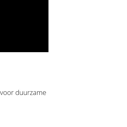
e voor duurzame